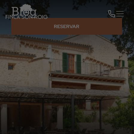
Blog
RESERVAR