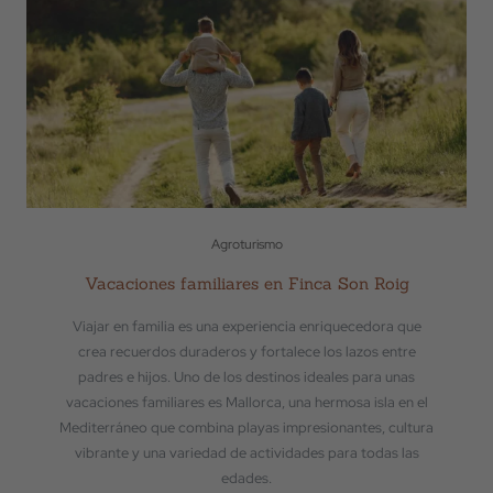
Agroturismo
Vacaciones familiares en Finca Son Roig
Viajar en familia es una experiencia enriquecedora que
crea recuerdos duraderos y fortalece los lazos entre
padres e hijos. Uno de los destinos ideales para unas
vacaciones familiares es Mallorca, una hermosa isla en el
Mediterráneo que combina playas impresionantes, cultura
vibrante y una variedad de actividades para todas las
edades.