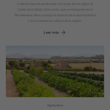
tradición que ha perdurado a lo largo de los siglos: El
Canto de la Sibila. Este canto, que se interpreta en la
Nochebuena, lleva consigo la esencia de la espiritualidad
y la rica herencia cultural de la región.
Leer más
Agroturismo