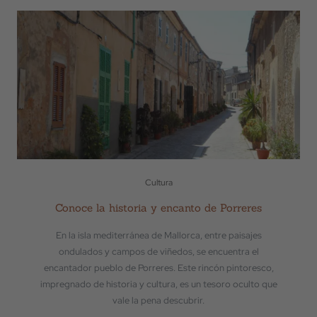
Cultura
Conoce la historia y encanto de Porreres
En la isla mediterránea de Mallorca, entre paisajes
ondulados y campos de viñedos, se encuentra el
encantador pueblo de Porreres. Este rincón pintoresco,
impregnado de historia y cultura, es un tesoro oculto que
vale la pena descubrir.