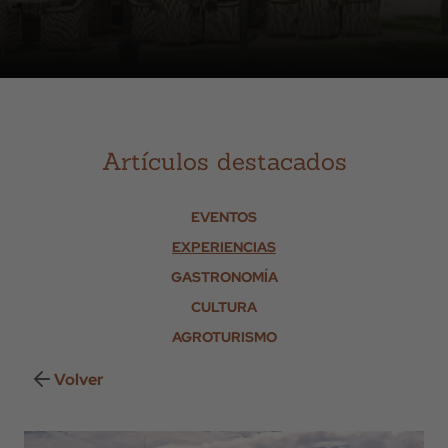
Artículos destacados
EVENTOS
EXPERIENCIAS
GASTRONOMÍA
CULTURA
AGROTURISMO
Volver