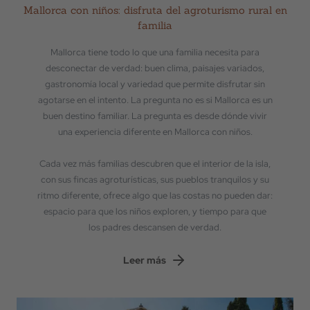
Mallorca con niños: disfruta del agroturismo rural en
familia
Mallorca tiene todo lo que una familia necesita para
desconectar de verdad: buen clima, paisajes variados,
gastronomía local y variedad que permite disfrutar sin
agotarse en el intento. La pregunta no es si Mallorca es un
buen destino familiar. La pregunta es desde dónde vivir
una experiencia diferente en Mallorca con niños.
Cada vez más familias descubren que el interior de la isla,
con sus fincas agroturísticas, sus pueblos tranquilos y su
ritmo diferente, ofrece algo que las costas no pueden dar:
espacio para que los niños exploren, y tiempo para que
los padres descansen de verdad.
Leer más