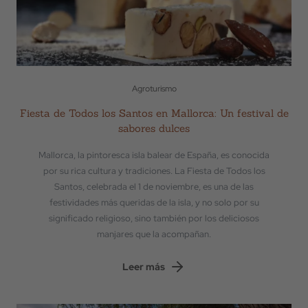
Agroturismo
Fiesta de Todos los Santos en Mallorca: Un festival de
sabores dulces
Mallorca, la pintoresca isla balear de España, es conocida
por su rica cultura y tradiciones. La Fiesta de Todos los
Santos, celebrada el 1 de noviembre, es una de las
festividades más queridas de la isla, y no solo por su
significado religioso, sino también por los deliciosos
manjares que la acompañan.
Leer más