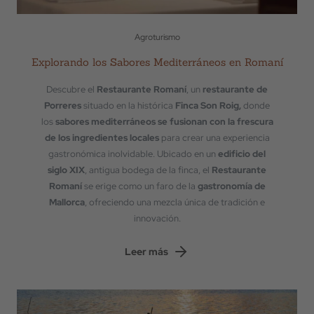
Agroturismo
Explorando los Sabores Mediterráneos en Romaní
Descubre el
Restaurante Romaní
, un
restaurante de
Porreres
situado en la histórica
Finca Son Roig,
donde
los
sabores mediterráneos se fusionan con la frescura
de los ingredientes locales
para crear una experiencia
gastronómica inolvidable. Ubicado en un
edificio del
siglo XIX
, antigua bodega de la finca, el
Restaurante
Romaní
se erige como un faro de la
gastronomía de
Mallorca
, ofreciendo una mezcla única de tradición e
innovación.
Leer más