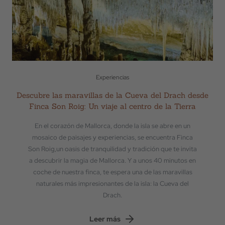
Experiencias
Descubre las maravillas de la Cueva del Drach desde
Finca Son Roig: Un viaje al centro de la Tierra
En el corazón de Mallorca, donde la isla se abre en un
mosaico de paisajes y experiencias, se encuentra Finca
Son Roig,un oasis de tranquilidad y tradición que te invita
a descubrir la magia de Mallorca. Y a unos 40 minutos en
coche de nuestra finca, te espera una de las maravillas
naturales más impresionantes de la isla: la Cueva del
Drach.
Leer más