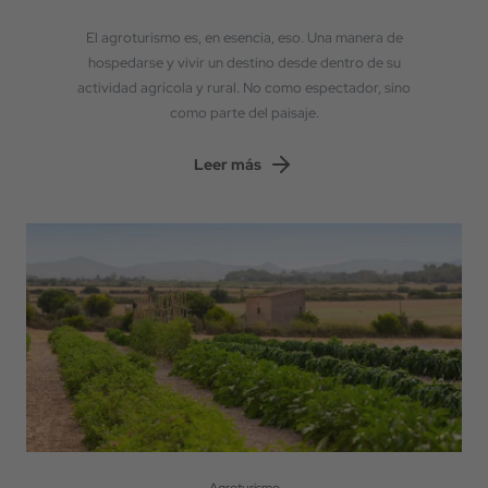
El agroturismo es, en esencia, eso. Una manera de
hospedarse y vivir un destino desde dentro de su
actividad agrícola y rural. No como espectador, sino
como parte del paisaje.
Leer más