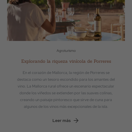
Agroturismo
Explorando la riqueza vinícola de Porreres
En el corazón de Mallorca, la región de Porreres se
destaca como un tesoro escondido para los amantes del
vino. La Mallorca rural ofrece un escenario espectacular
donde los viñedos se extienden por las suaves colinas,
creando un paisaje pintoresco que sirve de cuna para
algunos de los vinos más excepcionales de la isla.
Leer más