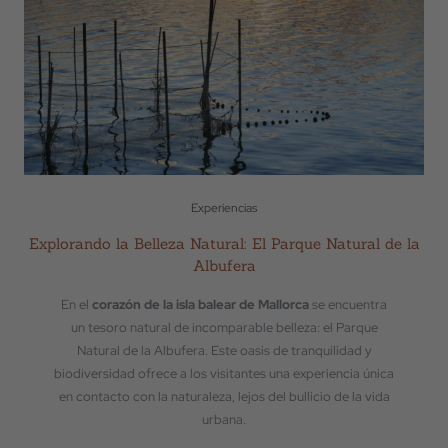
Experiencias
Explorando la Belleza Natural: El Parque Natural de la
Albufera
En el
corazón de la isla balear de Mallorca
se encuentra
un tesoro natural de incomparable belleza: el Parque
Natural de la Albufera. Este oasis de tranquilidad y
biodiversidad ofrece a los visitantes una experiencia única
en contacto con la naturaleza, lejos del bullicio de la vida
urbana.