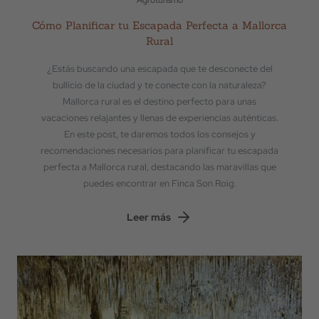
Agroturismo
Cómo Planificar tu Escapada Perfecta a Mallorca
Rural
¿Estás buscando una escapada que te desconecte del
bullicio de la ciudad y te conecte con la naturaleza?
Mallorca rural es el destino perfecto para unas
vacaciones relajantes y llenas de experiencias auténticas.
En este post, te daremos todos los consejos y
recomendaciones necesarios para planificar tu escapada
perfecta a Mallorca rural, destacando las maravillas que
puedes encontrar en Finca Son Roig.
Leer más