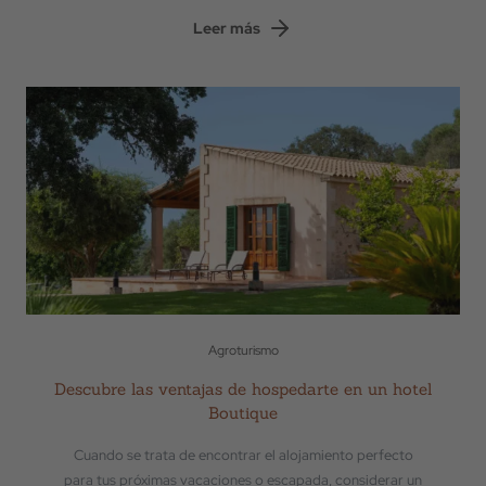
Leer más
Agroturismo
Descubre las ventajas de hospedarte en un hotel
Boutique
Cuando se trata de encontrar el alojamiento perfecto
para tus próximas vacaciones o escapada, considerar un