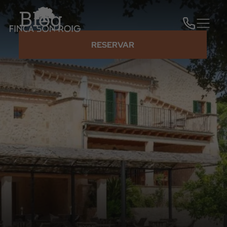
Blog
RESERVAR