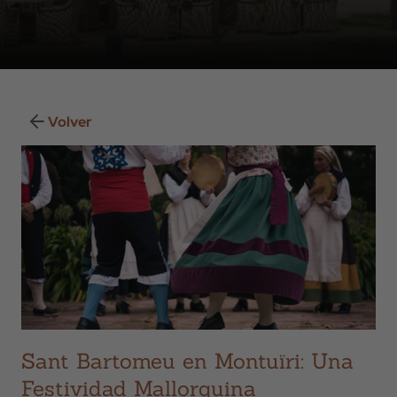
Volver
Sant Bartomeu en Montuïri: Una
Festividad Mallorquina