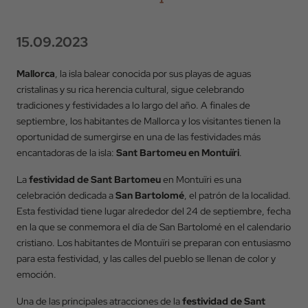
15.09.2023
Mallorca
, la isla balear conocida por sus playas de aguas
cristalinas y su rica herencia cultural, sigue celebrando
tradiciones y festividades a lo largo del año. A finales de
septiembre, los habitantes de Mallorca y los visitantes tienen la
oportunidad de sumergirse en una de las festividades más
encantadoras de la isla:
Sant Bartomeu en Montuïri
.
La
festividad de Sant Bartomeu
en Montuïri es una
celebración dedicada a
San Bartolomé
, el patrón de la localidad.
Esta festividad tiene lugar alrededor del 24 de septiembre, fecha
en la que se conmemora el día de San Bartolomé en el calendario
cristiano. Los habitantes de Montuïri se preparan con entusiasmo
para esta festividad, y las calles del pueblo se llenan de color y
emoción.
Una de las principales atracciones de la
festividad de Sant