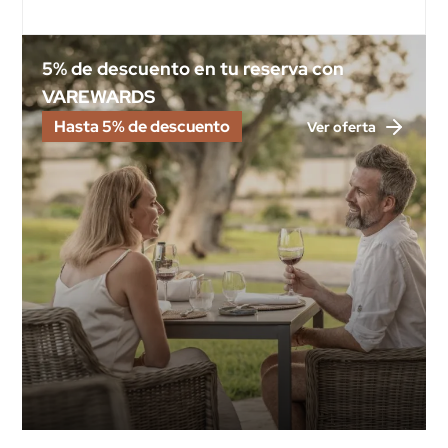
5% de descuento en tu reserva con
VAREWARDS
Hasta 5% de descuento
Ver oferta