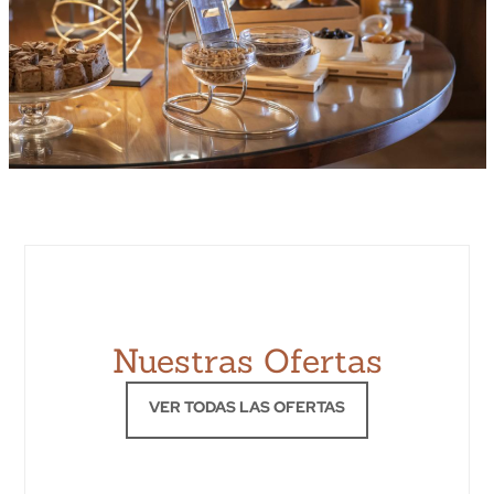
Nuestras Ofertas
VER TODAS LAS OFERTAS