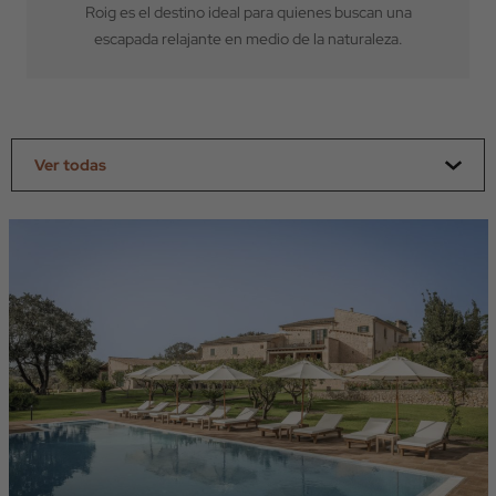
Roig es el destino ideal para quienes buscan una
escapada relajante en medio de la naturaleza.
Ver todas