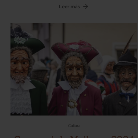
Leer más
Cultura