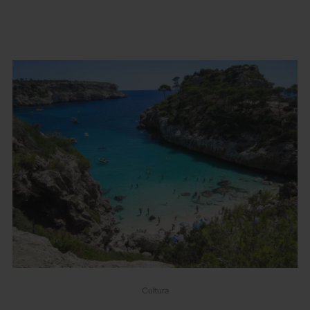
Volver
Cultura