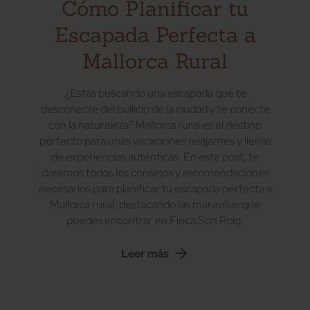
Cómo Planificar tu
Escapada Perfecta a
Mallorca Rural
¿Estás buscando una escapada que te
desconecte del bullicio de la ciudad y te conecte
con la naturaleza? Mallorca rural es el destino
perfecto para unas vacaciones relajantes y llenas
de experiencias auténticas. En este post, te
daremos todos los consejos y recomendaciones
necesarios para planificar tu escapada perfecta a
Mallorca rural, destacando las maravillas que
puedes encontrar en Finca Son Roig.
Leer más