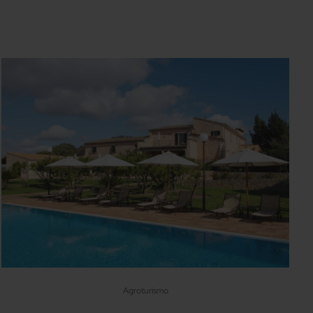
Agroturismo