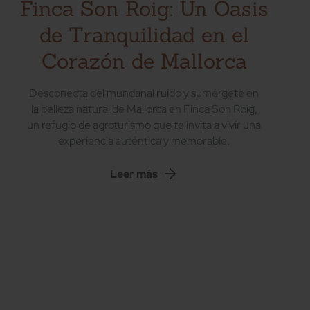
Finca Son Roig: Un Oasis
de Tranquilidad en el
Corazón de Mallorca
Desconecta del mundanal ruido y sumérgete en
la belleza natural de Mallorca en Finca Son Roig,
un refugio de agroturismo que te invita a vivir una
experiencia auténtica y memorable.
Leer más