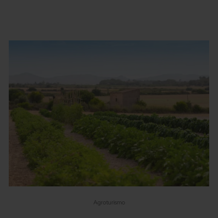
Agroturismo