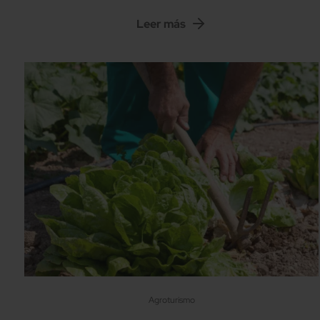
Leer más
Agroturismo