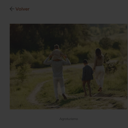
Volver
Agroturismo