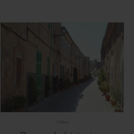
Cultura