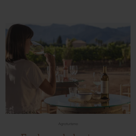
Agroturismo