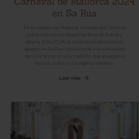
Carnaval de Mallorca 2024
en Sa Rua
En el corazón de Mallorca, la magia del Carnaval
cobra vida con un despertar lleno de fuerza y
alegría. Este 2024, la celebración alcanzará su
apogeo en Sa Rua, convocando a la comunidad
para participar en una tradición que amalgama
historia, cultura y un espíritu vibrante.
Leer más