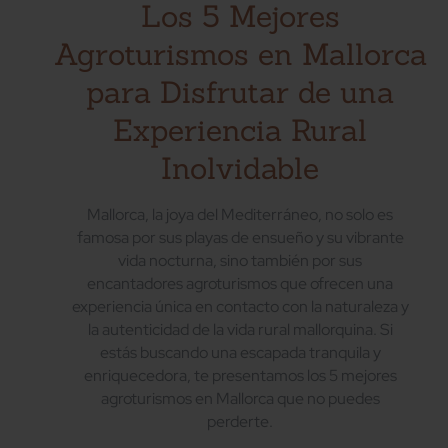
Los 5 Mejores
Agroturismos en Mallorca
para Disfrutar de una
Experiencia Rural
Inolvidable
Mallorca, la joya del Mediterráneo, no solo es
famosa por sus playas de ensueño y su vibrante
vida nocturna, sino también por sus
encantadores agroturismos que ofrecen una
experiencia única en contacto con la naturaleza y
la autenticidad de la vida rural mallorquina. Si
estás buscando una escapada tranquila y
enriquecedora, te presentamos los 5 mejores
agroturismos en Mallorca que no puedes
perderte.