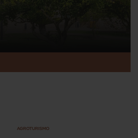
AGROTURISMO