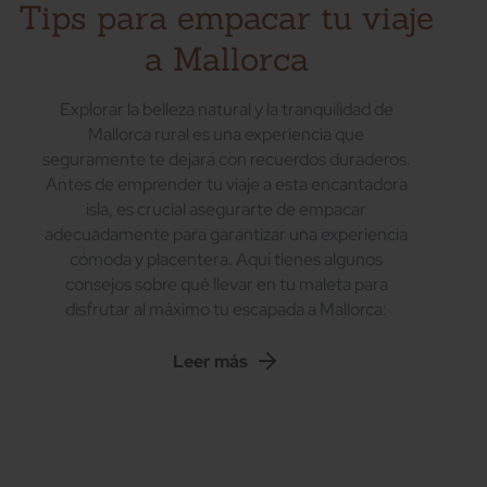
Tips para empacar tu viaje
a Mallorca
Explorar la belleza natural y la tranquilidad de
Mallorca rural es una experiencia que
seguramente te dejará con recuerdos duraderos.
Antes de emprender tu viaje a esta encantadora
isla, es crucial asegurarte de empacar
adecuadamente para garantizar una experiencia
cómoda y placentera. Aquí tienes algunos
consejos sobre qué llevar en tu maleta para
disfrutar al máximo tu escapada a Mallorca:
Leer más