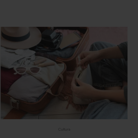
Cultura