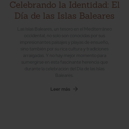
Celebrando la Identidad: El
Día de las Islas Baleares
Las Islas Baleares, un tesoro en el Mediterráneo
occidental, no solo son conocidas por sus
impresionantes paisajes y playas de ensueño,
sino también por su rica cultura y tradiciones
arraigadas. Y no hay mejor momento para
sumergirse en esta fascinante herencia que
durante la celebración del Día de las Islas
Baleares.
Leer más