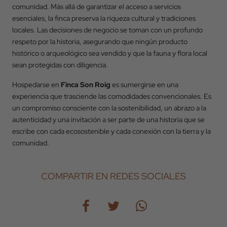
RESERVAR
comunidad. Más allá de garantizar el acceso a servicios
esenciales, la finca preserva la riqueza cultural y tradiciones
locales. Las decisiones de negocio se toman con un profundo
respeto por la historia, asegurando que ningún producto
histórico o arqueológico sea vendido y que la fauna y flora local
sean protegidas con diligencia.
Hospedarse en
Finca Son Roig
es sumergirse en una
experiencia que trasciende las comodidades convencionales. Es
un compromiso consciente con la sostenibilidad, un abrazo a la
autenticidad y una invitación a ser parte de una historia que se
escribe con cada ecosostenible y cada conexión con la tierra y la
comunidad.
COMPARTIR EN REDES SOCIALES