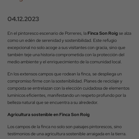
04.12.2023
En el pintoresco escenario de Porreres, la
Finca Son Roig
se alza
como un edén de serenidad y sostenibilidad. Este refugio
excepcional no solo acoge a sus visitantes con gracia, sino que
también teje una historia comprometida con la protección del
medio ambiente y el enriquecimiento de la comunidad local.
En los extensos campos que rodean la finca, se despliega un
compromiso firme con la sostenibilidad. Planes de reciclaje y
composta se entrelazan con la elección cuidadosa de elementos
lumínicos eficientes, manifestando un respeto profundo por la
belleza natural que se encuentra a su alrededor.
Agricultura sostenible en Finca Son Roig
Los campos de la finca no solo son paisajes pintorescos, sino
testimonios de una agricultura sostenible arraigada en la tierra.