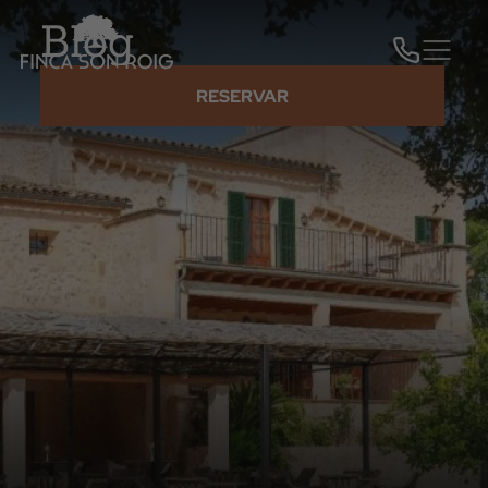
Blog
RESERVAR