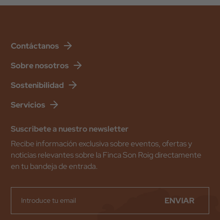
Contáctanos
Sobre nosotros
Sostenibilidad
Servicios
Suscribete a nuestro newsletter
Recibe información exclusiva sobre eventos, ofertas y
noticias relevantes sobre la Finca Son Roig directamente
en tu bandeja de entrada.
ENVIAR