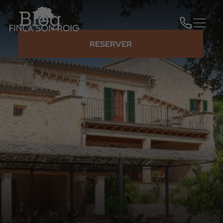
Blog
RESERVER