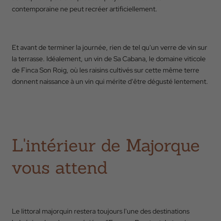
contemporaine ne peut recréer artificiellement.
Et avant de terminer la journée, rien de tel qu'un verre de vin sur
la terrasse. Idéalement, un vin de Sa Cabana, le domaine viticole
de Finca Son Roig, où les raisins cultivés sur cette même terre
donnent naissance à un vin qui mérite d'être dégusté lentement.
L'intérieur de Majorque
vous attend
Le littoral majorquin restera toujours l'une des destinations