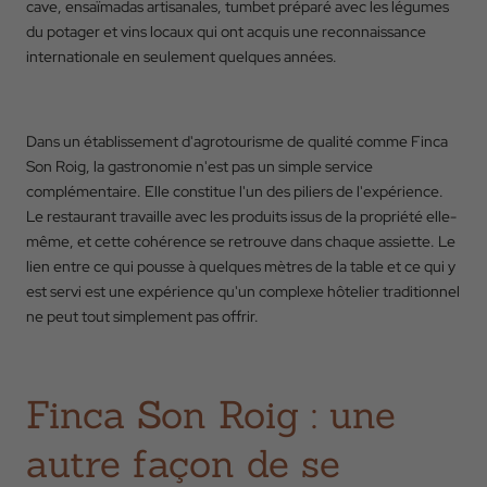
cave, ensaïmadas artisanales, tumbet préparé avec les légumes
du potager et vins locaux qui ont acquis une reconnaissance
internationale en seulement quelques années.
RESERVER
Dans un établissement d'agrotourisme de qualité comme Finca
Son Roig, la gastronomie n'est pas un simple service
complémentaire. Elle constitue l'un des piliers de l'expérience.
Le restaurant travaille avec les produits issus de la propriété elle-
même, et cette cohérence se retrouve dans chaque assiette. Le
lien entre ce qui pousse à quelques mètres de la table et ce qui y
est servi est une expérience qu'un complexe hôtelier traditionnel
ne peut tout simplement pas offrir.
Finca Son Roig : une
autre façon de se