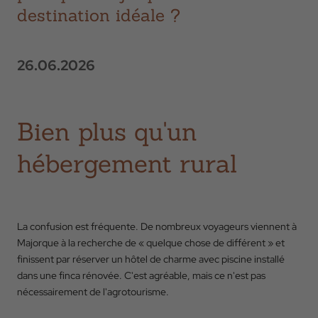
destination idéale ?
26.06.2026
Bien plus qu'un
hébergement rural
La confusion est fréquente. De nombreux voyageurs viennent à
Majorque à la recherche de « quelque chose de différent » et
finissent par réserver un hôtel de charme avec piscine installé
dans une finca rénovée. C'est agréable, mais ce n'est pas
nécessairement de l'agrotourisme.