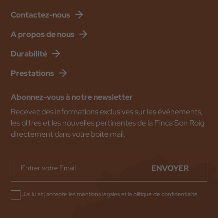
Contactez-nous
A propos de nous
Durabilité
Prestations
Abonnez-vous à notre newsletter
Recevez des informations exclusives sur les événements,
les offres et les nouvelles pertinentes de la Finca Son Roig
directement dans votre boîte mail.
ENVOYER
J'ai lu et j'accepte les
mentions légales
et la
olitique de confidentialité