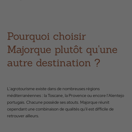
Pourquoi choisir
Majorque plutôt qu'une
autre destination ?
L'agrotourisme existe dans de nombreuses régions
méditerranéennes : la Toscane, la Provence ou encore l'Alentejo
portugais. Chacune possède ses atouts. Majorque réunit
cependant une combinaison de qualités qu'il est difficile de
retrouver ailleurs.