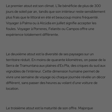
Le premier atout est son climat. L'île bénéficie de plus de 300
jours de soleil par an, tandis que son intérieur reste sensiblement
plus frais que le littoral en été et beaucoup moins fréquenté.
Voyager à Palma ou à Alcúdia en juillet signifie accepter les
foules. Voyager à Porreres, Felanitx ou Campos offre une
expérience totalement différente.
Le deuxième atout est la diversité de ses paysages sur un
territoire réduit. En moins de quarante kilomètres, on passe de la
Serra de Tramuntana aux plaines d'Es Pla, des criques du sud aux
vignobles de l'intérieur. Cette dimension humaine permet de
vivre une semaine de voyage où chaque journée révèle un décor
différent, sans passer des heures au volant d'une voiture de
location.
Le troisième atout est la maturité de son offre. Majorque