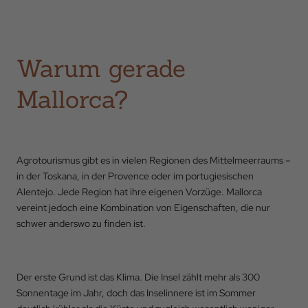
Warum gerade
Mallorca?
Agrotourismus gibt es in vielen Regionen des Mittelmeerraums –
in der Toskana, in der Provence oder im portugiesischen
Alentejo. Jede Region hat ihre eigenen Vorzüge. Mallorca
vereint jedoch eine Kombination von Eigenschaften, die nur
schwer anderswo zu finden ist.
Der erste Grund ist das Klima. Die Insel zählt mehr als 300
Sonnentage im Jahr, doch das Inselinnere ist im Sommer