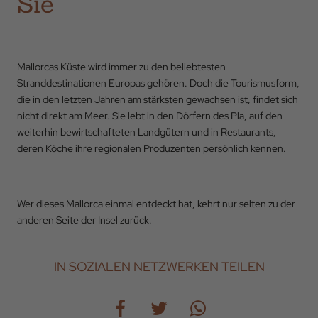
Sie
Mallorcas Küste wird immer zu den beliebtesten
Stranddestinationen Europas gehören. Doch die Tourismusform,
die in den letzten Jahren am stärksten gewachsen ist, findet sich
nicht direkt am Meer. Sie lebt in den Dörfern des Pla, auf den
weiterhin bewirtschafteten Landgütern und in Restaurants,
deren Köche ihre regionalen Produzenten persönlich kennen.
Wer dieses Mallorca einmal entdeckt hat, kehrt nur selten zu der
anderen Seite der Insel zurück.
IN SOZIALEN NETZWERKEN TEILEN