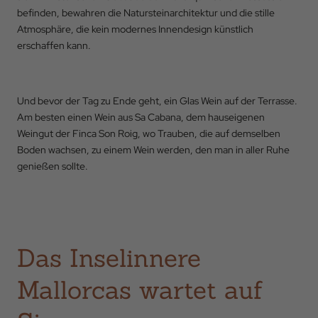
befinden, bewahren die Natursteinarchitektur und die stille
Atmosphäre, die kein modernes Innendesign künstlich
erschaffen kann.
Und bevor der Tag zu Ende geht, ein Glas Wein auf der Terrasse.
Am besten einen Wein aus Sa Cabana, dem hauseigenen
Weingut der Finca Son Roig, wo Trauben, die auf demselben
Boden wachsen, zu einem Wein werden, den man in aller Ruhe
genießen sollte.
Das Inselinnere
Mallorcas wartet auf