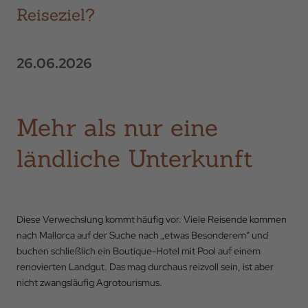
Reiseziel?
26.06.2026
Mehr als nur eine
ländliche Unterkunft
Diese Verwechslung kommt häufig vor. Viele Reisende kommen
nach Mallorca auf der Suche nach „etwas Besonderem“ und
buchen schließlich ein Boutique-Hotel mit Pool auf einem
renovierten Landgut. Das mag durchaus reizvoll sein, ist aber
nicht zwangsläufig Agrotourismus.