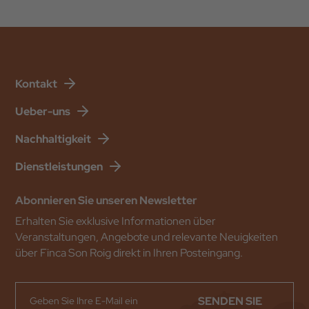
Kontakt
Ueber-uns
Nachhaltigkeit
Dienstleistungen
Abonnieren Sie unseren Newsletter
Erhalten Sie exklusive Informationen über
Veranstaltungen, Angebote und relevante Neuigkeiten
über Finca Son Roig direkt in Ihren Posteingang.
SENDEN SIE