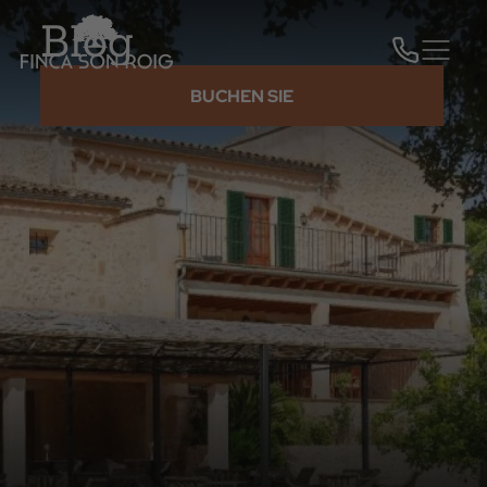
Blog
BUCHEN SIE