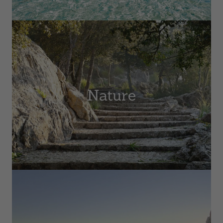
Nature