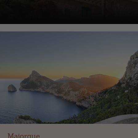
Majorque