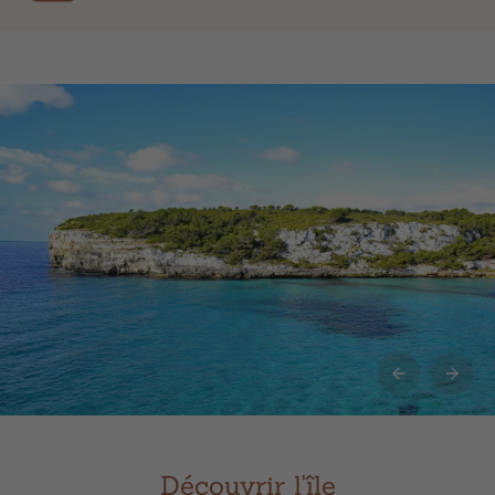
Découvrir l'île