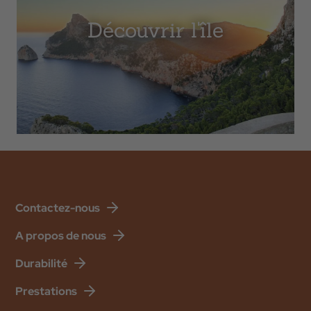
Découvrir l'île
Contactez-nous
A propos de nous
Durabilité
Prestations