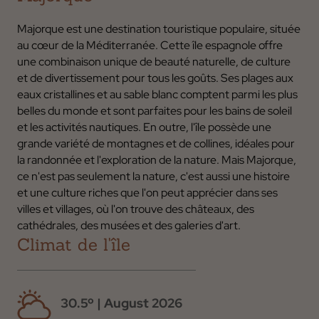
Majorque est une destination touristique populaire, située
au cœur de la Méditerranée. Cette île espagnole offre
une combinaison unique de beauté naturelle, de culture
et de divertissement pour tous les goûts. Ses plages aux
eaux cristallines et au sable blanc comptent parmi les plus
belles du monde et sont parfaites pour les bains de soleil
et les activités nautiques. En outre, l'île possède une
grande variété de montagnes et de collines, idéales pour
la randonnée et l'exploration de la nature. Mais Majorque,
ce n'est pas seulement la nature, c'est aussi une histoire
et une culture riches que l'on peut apprécier dans ses
villes et villages, où l'on trouve des châteaux, des
cathédrales, des musées et des galeries d'art.
Climat de l'île
30.5
º
|
August 2026