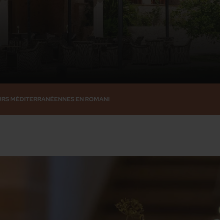
URS MÉDITERRANÉENNES EN ROMANI