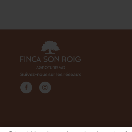
Suivez-nous sur les réseaux