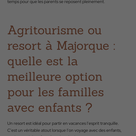
temps pour que les parents se reposent pleinement.
Agritourisme ou
resort à Majorque :
quelle est la
meilleure option
pour les familles
avec enfants ?
Un resort est idéal pour partir en vacances l'esprit tranquille.
C'est un véritable atout lorsque l'on voyage avec des enfants,