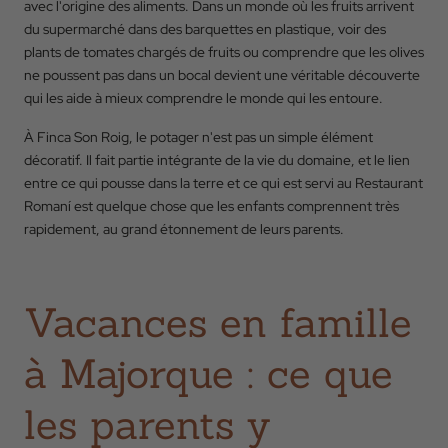
avec l'origine des aliments. Dans un monde où les fruits arrivent
RESERVER
du supermarché dans des barquettes en plastique, voir des
plants de tomates chargés de fruits ou comprendre que les olives
ne poussent pas dans un bocal devient une véritable découverte
qui les aide à mieux comprendre le monde qui les entoure.
À Finca Son Roig, le potager n'est pas un simple élément
décoratif. Il fait partie intégrante de la vie du domaine, et le lien
entre ce qui pousse dans la terre et ce qui est servi au Restaurant
Romaní est quelque chose que les enfants comprennent très
rapidement, au grand étonnement de leurs parents.
Vacances en famille
à Majorque : ce que
les parents y