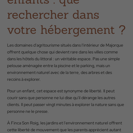
rechercher dans
votre hébergement ?
Les domaines d'agritourisme situés dans l'intérieur de Majorque
offrent quelque chose qui devient rare dans les villes comme
dans les hôtels du littoral : un véritable espace. Pas une simple
pelouse aménagée entre la piscine et le parking, mais un
environnement naturel avec de la terre, des arbres et des
recoins à explorer.
Pour un enfant, cet espace est synonyme de liberté. Il peut
courir sans que personne ne lui dise qu'il dérange les autres
clients. Il peut passer vingt minutes à explorer la nature sans que
personne ne le presse.
À Finca Son Roig, les jardins et l'environnement naturel offrent
cette liberté de mouvement que les parents apprécient autant