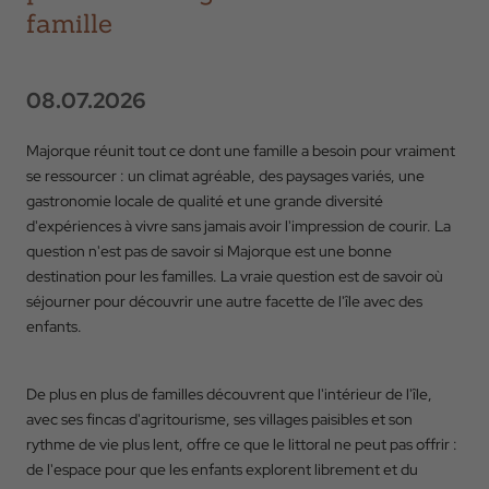
famille
08.07.2026
Majorque réunit tout ce dont une famille a besoin pour vraiment
se ressourcer : un climat agréable, des paysages variés, une
gastronomie locale de qualité et une grande diversité
d'expériences à vivre sans jamais avoir l'impression de courir. La
question n'est pas de savoir si Majorque est une bonne
destination pour les familles. La vraie question est de savoir où
séjourner pour découvrir une autre facette de l'île avec des
enfants.
De plus en plus de familles découvrent que l'intérieur de l'île,
avec ses fincas d'agritourisme, ses villages paisibles et son
rythme de vie plus lent, offre ce que le littoral ne peut pas offrir :
de l'espace pour que les enfants explorent librement et du