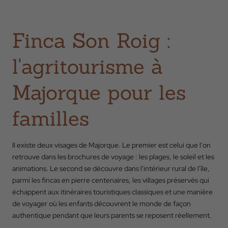
Finca Son Roig :
l'agritourisme à
Majorque pour les
familles
Il existe deux visages de Majorque. Le premier est celui que l'on
retrouve dans les brochures de voyage : les plages, le soleil et les
animations. Le second se découvre dans l'intérieur rural de l'île,
parmi les fincas en pierre centenaires, les villages préservés qui
échappent aux itinéraires touristiques classiques et une manière
de voyager où les enfants découvrent le monde de façon
authentique pendant que leurs parents se reposent réellement.