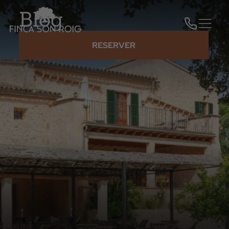
Blog
RESERVER