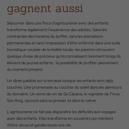
gagnent aussi
Séjourner dans une finca d'agritourisme avec des enfants
transforme également l'expérience des adultes. Sans les
contraintes des horaires du buffet, sans les animations
permanentes et sans l'impression d'être enfermé dans une bulle
touristique coupée de la réalité locale, les parents retrouvent
quelque chose de précieux qu'ils connaissent rarement lorsqu'ils
élèvent de jeunes enfants : la possibilité de profiter pleinement
du moment présent.
Un dîner paisible sur la terrasse lorsque les enfants sont déjà
couchés. Une promenade au coucher du soleil dans les alentours
du domaine. Un verre de vin de Sa Cabana, le vignoble de Finca
Son Roig, savouré sans se presser et dans le calme.
L'agritourisme ne fait pas disparaître les défis liés aux voyages
avec des enfants. Il les transforme en souvenirs qui méritent
d'être vécus et gardés toute une vie.