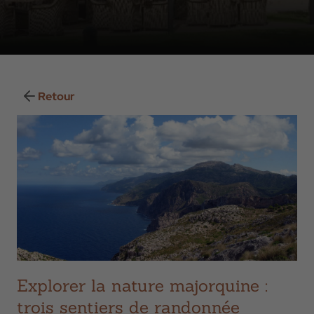
Retour
Explorer la nature majorquine :
trois sentiers de randonnée