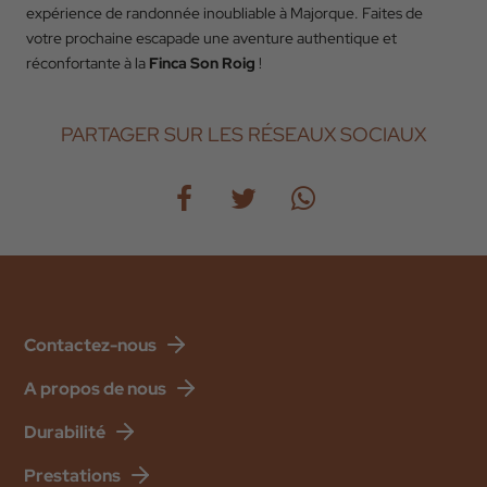
expérience de randonnée inoubliable à Majorque. Faites de
votre prochaine escapade une aventure authentique et
réconfortante à la
Finca Son Roig
!
PARTAGER SUR LES RÉSEAUX SOCIAUX
Contactez-nous
A propos de nous
Durabilité
Prestations