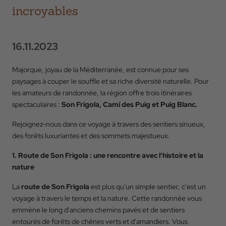
incroyables
16.11.2023
Majorque, joyau de la Méditerranée, est connue pour ses
paysages à couper le souffle et sa riche diversité naturelle. Pour
les amateurs de randonnée, la région offre trois itinéraires
spectaculaires :
Son Frigola, Camí des Puig et Puig Blanc.
Rejoignez-nous dans ce voyage à travers des sentiers sinueux,
des forêts luxuriantes et des sommets majestueux.
1. Route de Son Frigola : une rencontre avec l'histoire et la
nature
La
route de Son Frigola
est plus qu'un simple sentier, c'est un
voyage à travers le temps et la nature. Cette randonnée vous
emmène le long d'anciens chemins pavés et de sentiers
entourés de forêts de chênes verts et d'amandiers. Vous