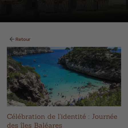
Retour
Célébration de l'identité : Journée
des îles Baléares