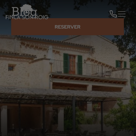
Blog
RESERVER