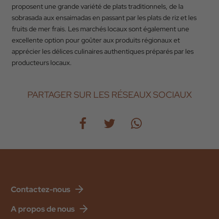
proposent une grande variété de plats traditionnels, de la
sobrasada aux ensaimadas en passant par les plats de riz et les
fruits de mer frais. Les marchés locaux sont également une
excellente option pour goûter aux produits régionaux et
apprécier les délices culinaires authentiques préparés par les
producteurs locaux.
PARTAGER SUR LES RÉSEAUX SOCIAUX
Contactez-nous
A propos de nous