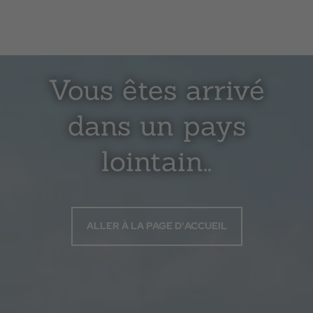
Vous êtes arrivé
dans un pays
lointain..
ALLER À LA PAGE D'ACCUEIL