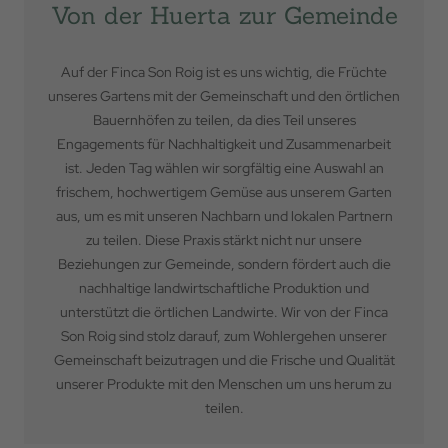
Von der Huerta zur Gemeinde
Auf der Finca Son Roig ist es uns wichtig, die Früchte
unseres Gartens mit der Gemeinschaft und den örtlichen
Bauernhöfen zu teilen, da dies Teil unseres
Engagements für Nachhaltigkeit und Zusammenarbeit
ist. Jeden Tag wählen wir sorgfältig eine Auswahl an
frischem, hochwertigem Gemüse aus unserem Garten
aus, um es mit unseren Nachbarn und lokalen Partnern
zu teilen. Diese Praxis stärkt nicht nur unsere
Beziehungen zur Gemeinde, sondern fördert auch die
nachhaltige landwirtschaftliche Produktion und
unterstützt die örtlichen Landwirte. Wir von der Finca
Son Roig sind stolz darauf, zum Wohlergehen unserer
Gemeinschaft beizutragen und die Frische und Qualität
unserer Produkte mit den Menschen um uns herum zu
teilen.