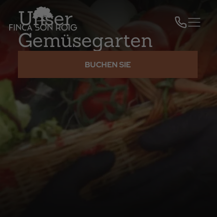
Unser
Gemüsegarten
BUCHEN SIE