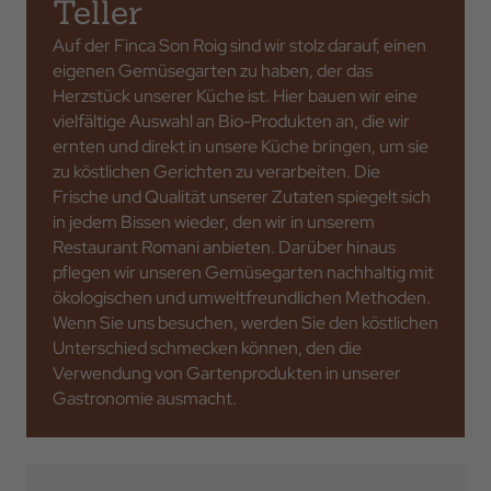
Teller
Auf der Finca Son Roig sind wir stolz darauf, einen
eigenen Gemüsegarten zu haben, der das
Herzstück unserer Küche ist. Hier bauen wir eine
vielfältige Auswahl an Bio-Produkten an, die wir
ernten und direkt in unsere Küche bringen, um sie
zu köstlichen Gerichten zu verarbeiten. Die
Frische und Qualität unserer Zutaten spiegelt sich
in jedem Bissen wieder, den wir in unserem
Restaurant Romani anbieten. Darüber hinaus
pflegen wir unseren Gemüsegarten nachhaltig mit
ökologischen und umweltfreundlichen Methoden.
Wenn Sie uns besuchen, werden Sie den köstlichen
Unterschied schmecken können, den die
Verwendung von Gartenprodukten in unserer
Gastronomie ausmacht.