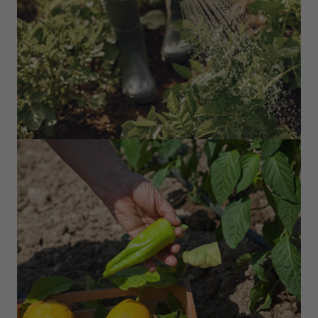
BUCHEN