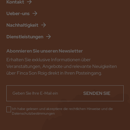
Kontakt
Ueber-uns
Nachhaltigkeit
Dienstleistungen
Abonnieren Sie unseren Newsletter
Erhalten Sie exklusive Informationen über
Veranstaltungen, Angebote und relevante Neuigkeiten
über Finca Son Roig direkt in Ihren Posteingang.
SENDEN SIE
Ich habe gelesen und akzeptiere die
rechtlichen Hinweise
und die
Datenschutzbestimmungen