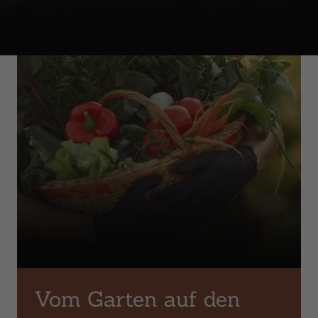
Vom Garten auf den