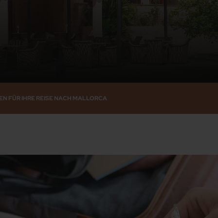
EN FÜR IHRE REISE NACH MALLORCA