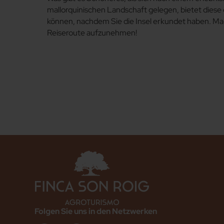
mallorquinischen Landschaft gelegen, bietet diese
können, nachdem Sie die Insel erkundet haben. Mach
Reiseroute aufzunehmen!
Folgen Sie uns in den Netzwerken