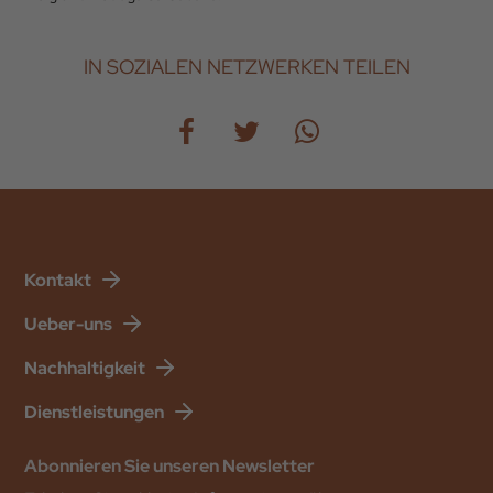
IN SOZIALEN NETZWERKEN TEILEN
Kontakt
Ueber-uns
Nachhaltigkeit
Dienstleistungen
Abonnieren Sie unseren Newsletter