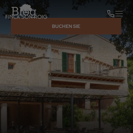
Blog
BUCHEN SIE