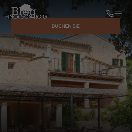
Blog
BUCHEN SIE