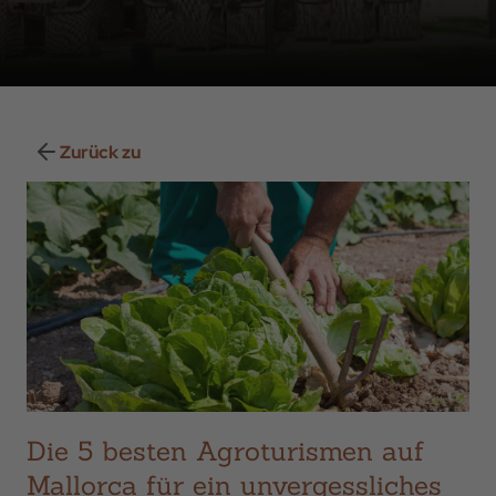
Zurück zu
Die 5 besten Agroturismen auf
Mallorca für ein unvergessliches