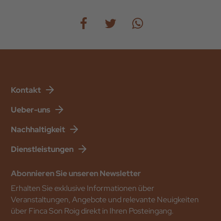
Kontakt
Ueber-uns
Nachhaltigkeit
Dienstleistungen
Abonnieren Sie unseren Newsletter
Erhalten Sie exklusive Informationen über
Veranstaltungen, Angebote und relevante Neuigkeiten
über Finca Son Roig direkt in Ihren Posteingang.